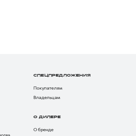
СПЕЦПРЕДЛОЖЕНИЯ
Покупателям
Владельцам
О ДИЛЕРЕ
О бренде
роге»