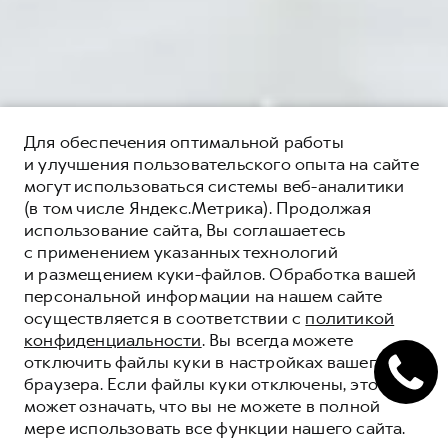
Для обеспечения оптимальной работы
и улучшения пользовательского опыта на сайте
могут использоваться системы веб-аналитики
(в том числе Яндекс.Метрика). Продолжая
использование сайта, Вы соглашаетесь
с применением указанных технологий
и размещением куки-файлов. Обработка вашей
персональной информации на нашем сайте
осуществляется в соответствии с
политикой
конфиденциальности
. Вы всегда можете
отключить файлы куки в настройках вашего
браузера. Если файлы куки отключены, это
СТРАХОВАНИЕ HAVAL
может означать, что вы не можете в полной
мере использовать все функции нашего сайта.
Программа страхования, разработанная