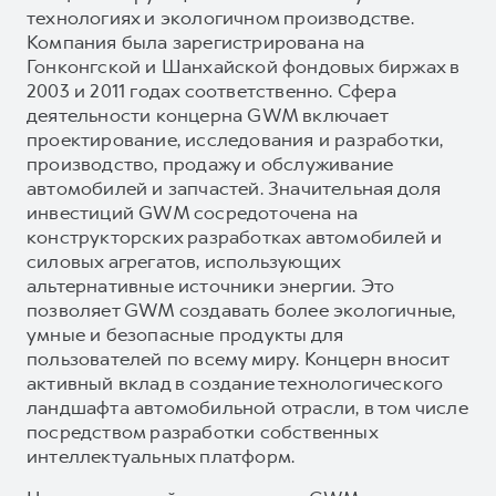
технологиях и экологичном производстве.
Компания была зарегистрирована на
Гонконгской и Шанхайской фондовых биржах в
2003 и 2011 годах соответственно. Сфера
деятельности концерна GWM включает
проектирование, исследования и разработки,
производство, продажу и обслуживание
автомобилей и запчастей. Значительная доля
инвестиций GWM сосредоточена на
конструкторских разработках автомобилей и
силовых агрегатов, использующих
альтернативные источники энергии. Это
позволяет GWM создавать более экологичные,
умные и безопасные продукты для
пользователей по всему миру. Концерн вносит
активный вклад в создание технологического
ландшафта автомобильной отрасли, в том числе
посредством разработки собственных
интеллектуальных платформ.