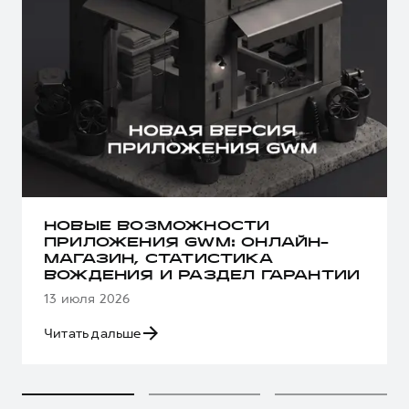
НОВЫЕ ВОЗМОЖНОСТИ
ПРИЛОЖЕНИЯ GWM: ОНЛАЙН-
МАГАЗИН, СТАТИСТИКА
ВОЖДЕНИЯ И РАЗДЕЛ ГАРАНТИИ
13 июля 2026
Читать дальше