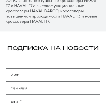
JOLION, интеллектуальные кроссоверы HAVAL
F7 и HAVAL F7x, высокофункциональные
кроссоверы HAVAL DARGO, кроссоверы
повышенной проходимости HAVAL H3 и новые
кроссоверы HAVAL H7.
ПОДПИСКА НА НОВОСТИ
Имя
Фамилия
Email