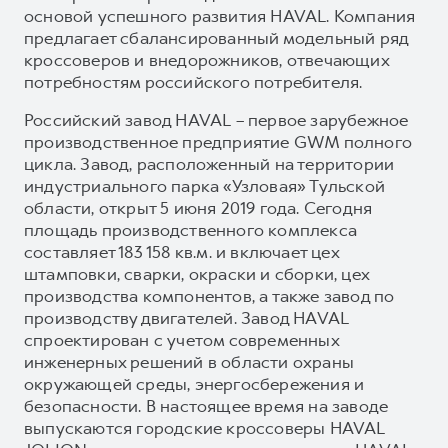
основой успешного развития HAVAL. Компания
предлагает сбалансированный модельный ряд
кроссоверов и внедорожников, отвечающих
потребностям российского потребителя.
Российский завод HAVAL – первое зарубежное
производственное предприятие GWM полного
цикла. Завод, расположенный на территории
индустриального парка «Узловая» Тульской
области, открыт 5 июня 2019 года. Сегодня
площадь производственного комплекса
составляет 183 158 кв.м. и включает цех
штамповки, сварки, окраски и сборки, цех
производства компонентов, а также завод по
производству двигателей. Завод HAVAL
спроектирован с учетом современных
инженерных решений в области охраны
окружающей среды, энергосбережения и
безопасности. В настоящее время на заводе
выпускаются городские кроссоверы HAVAL