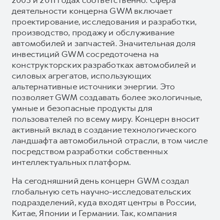
деятельности концерна GWM включает
проектирование, исследования и разработки,
производство, продажу и обслуживание
автомобилей и запчастей. Значительная доля
инвестиций GWM сосредоточена на
конструкторских разработках автомобилей и
силовых агрегатов, использующих
альтернативные источники энергии. Это
позволяет GWM создавать более экологичные,
умные и безопасные продукты для
пользователей по всему миру. Концерн вносит
активный вклад в создание технологического
ландшафта автомобильной отрасли, в том числе
посредством разработки собственных
интеллектуальных платформ.
На сегодняшний день концерн GWM создал
глобальную сеть научно-исследовательских
подразделений, куда входят центры в России,
Китае, Японии и Германии. Так, компания