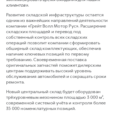
клиентов»
.
Развитие складской инфраструктуры остается
одним из важнейших направлений деятельности
компании «Грейт Волл Мотор Рус». Расширение
складских площадей и перевод под
собственный контроль всех складских
операций позволит компании сформировать
обширный склад комплектующих, обеспечив
наличие ключевых позиций по первому
требованию. Своевременная поставка
оригинальных запчастей поможет дилерским
центрам поддерживать высокий уровень
обслуживания автомобилей и сокращать сроки
ремонта.
Новый центральный склад будет оборудован
трёхуровневым мезонином площадью 3 000 м²,
современной системой учёта и контроля более
35 000 номенклатурных позиций.