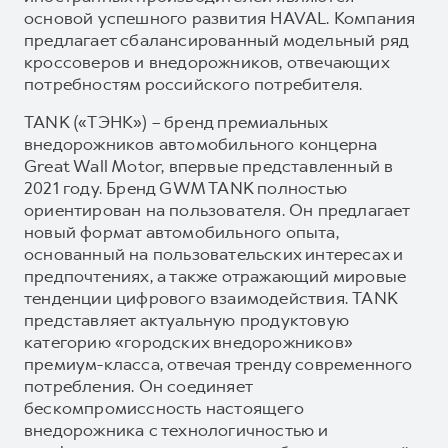
основой успешного развития HAVAL. Компания
предлагает сбалансированный модельный ряд
кроссоверов и внедорожников, отвечающих
потребностям российского потребителя.
TANK («ТЭНК») – бренд премиальных
внедорожников автомобильного концерна
Great Wall Motor, впервые представленный в
2021 году. Бренд GWM TANK полностью
ориентирован на пользователя. Он предлагает
новый формат автомобильного опыта,
основанный на пользовательских интересах и
предпочтениях, а также отражающий мировые
тенденции цифрового взаимодействия. TANK
представляет актуальную продуктовую
категорию «городских внедорожников»
премиум-класса, отвечая тренду современного
потребления. Он соединяет
бескомпромиссность настоящего
внедорожника с технологичностью и