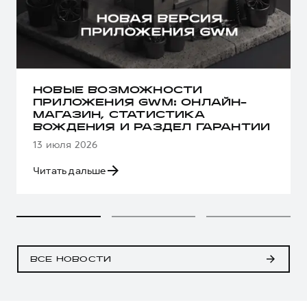
НОВЫЕ ВОЗМОЖНОСТИ
ПРИЛОЖЕНИЯ GWM: ОНЛАЙН-
МАГАЗИН, СТАТИСТИКА
ВОЖДЕНИЯ И РАЗДЕЛ ГАРАНТИИ
13 июля 2026
Читать дальше
ВСЕ НОВОСТИ