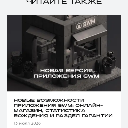
ЧИТАЙТЕ ТАКЖЕ
НОВЫЕ ВОЗМОЖНОСТИ
ПРИЛОЖЕНИЯ GWM: ОНЛАЙН-
МАГАЗИН, СТАТИСТИКА
ВОЖДЕНИЯ И РАЗДЕЛ ГАРАНТИИ
13 июля 2026