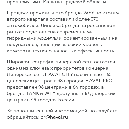
предприятии в Калининградской области.
Продажи премиального бренда WEY по итогам
второго квартала составили более 370
автомобилей. Линейка бренда на российском
рынке представлена современными
гибридными моделями, ориентированными на
покупателей, ценящих высокий уровень
комфорта, технологичность и эффективность.
Широкая география дилерской сети остается
одним из ключевых приоритетов концерна.
Дилерская сеть HAVAL CITY насчитывает 165
дилерских центров в 98 городах, HAVAL PRO
представлен 98 центрами в 64 городах, а
бренды TANK и WEY доступны в 67 дилерских
центрах в 49 городах России.
За дополнительной информацией, пожалуйста,
обращайтесь:
pr@haval.ru