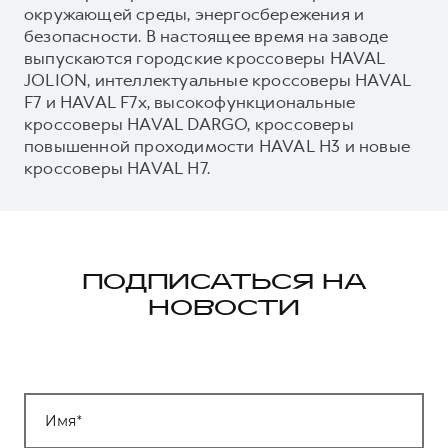
окружающей среды, энергосбережения и
безопасности. В настоящее время на заводе
выпускаются городские кроссоверы HAVAL
JOLION, интеллектуальные кроссоверы HAVAL
F7 и HAVAL F7x, высокофункциональные
кроссоверы HAVAL DARGO, кроссоверы
повышенной проходимости HAVAL H3 и новые
кроссоверы HAVAL H7.
ПОДПИСАТЬСЯ НА
НОВОСТИ
Имя